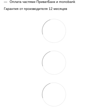
Оплата частями ПриватБанк и monobank
Гарантия от производителя 12 месяцев