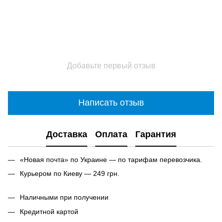
Добавьте первый отзыв
Написать отзыв
Доставка
Оплата
Гарантия
«Новая почта» по Украине — по тарифам перевозчика.
Курьером по Киеву — 249 грн.
Наличными при получении
Кредитной картой