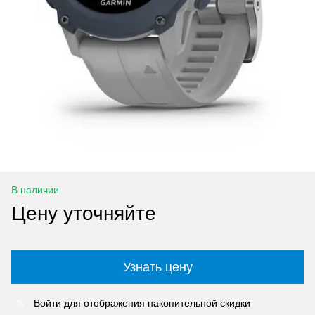
В наличии
Цену уточняйте
Узнать цену
Войти
для отображения накопительной скидки
%