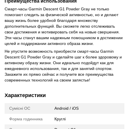
Преимущества использования
Смарт-часы Garmin Descent G1 Powder Gray не только
помогают следить за физической активностью, но и делают
вашу жизнь более удобной благодаря множеству
дополнительных функций. Вы сможете легко отслеживать
свои достижения и мотивировать себя на новые свершения.
Эти часы станут вашим надежным помощником в достижении
целей и поддержании активного образа жизни.
Не упустите возможность приобрести смарт-часы Garmin
Descent G1 Powder Gray и сделайте шаг к более здоровому и
активному образу жизни. Они идеально подойдут как для
ежедневного использования, так и для занятий спортом.
Закажите их прямо сейчас и получите все преимущества
современных технологий на своем запястье!
Характеристики
Сумісні ОС
Android / iOS
Форма годинника
Круглі