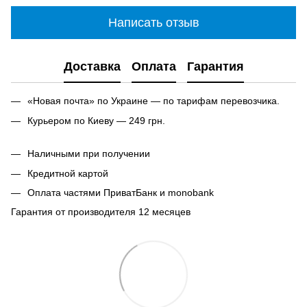
Написать отзыв
Доставка
Оплата
Гарантия
«Новая почта» по Украине — по тарифам перевозчика.
Курьером по Киеву — 249 грн.
Наличными при получении
Кредитной картой
Оплата частями ПриватБанк и monobank
Гарантия от производителя 12 месяцев