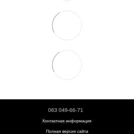
063 049-66-71
Контактная информация
Полная версия сайта