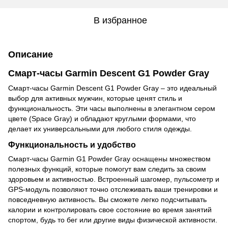
В избранное
Описание
Смарт-часы Garmin Descent G1 Powder Gray
Смарт-часы Garmin Descent G1 Powder Gray – это идеальный
выбор для активных мужчин, которые ценят стиль и
функциональность. Эти часы выполнены в элегантном сером
цвете (Space Gray) и обладают круглыми формами, что
делает их универсальными для любого стиля одежды.
Функциональность и удобство
Смарт-часы Garmin G1 Powder Gray оснащены множеством
полезных функций, которые помогут вам следить за своим
здоровьем и активностью. Встроенный шагомер, пульсометр и
GPS-модуль позволяют точно отслеживать ваши тренировки и
повседневную активность. Вы сможете легко подсчитывать
калории и контролировать свое состояние во время занятий
спортом, будь то бег или другие виды физической активности.