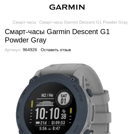
Смарт-часы
Смарт-часы Garmin Descent G1 Powder Gray
Смарт-часы Garmin Descent G1
Powder Gray
Артикул:
964926
Оставить отзыв