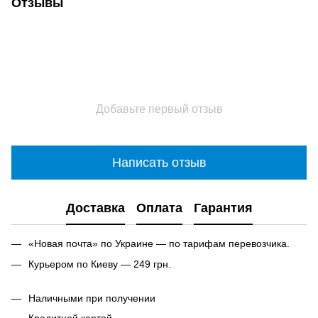
Отзывы
Добавьте первый отзыв
Написать отзыв
Доставка
Оплата
Гарантия
«Новая почта» по Украине — по тарифам перевозчика.
Курьером по Киеву — 249 грн.
Наличными при получении