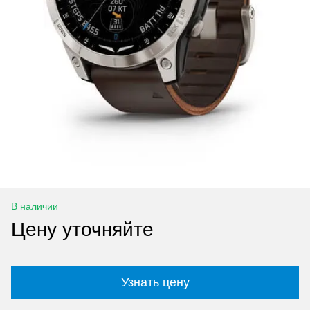
В наличии
Цену уточняйте
Узнать цену