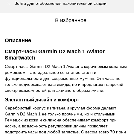
Войти
для отображения накопительной скидки
%
В избранное
Описание
Смарт-часы Garmin D2 Mach 1 Aviator
Smartwatch
Смарт-часы Garmin D2 Mach 1 Aviator с коричневым кожаным
ремешком – это идеальное сочетание стиля и
функциональности для современных мужчин. Эти часы не
только подчеркивают ваш имидж, но и предлагают широкий
спектр возможностей для активного образа жизни.
Элегантный дизайн и комфорт
Серебристый корпус из титана и круглая форма делают
Garmin D2 Mach 1 не только прочными, но и стильными.
Ремешок из кожи и силикона обеспечивает комфорт при
носке, а возможность регулировки длины позволяет
подстроить часы под любой запястье. С весом всего 70 г они