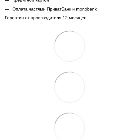
Кредитной картой
Оплата частями ПриватБанк и monobank
Гарантия от производителя 12 месяцев