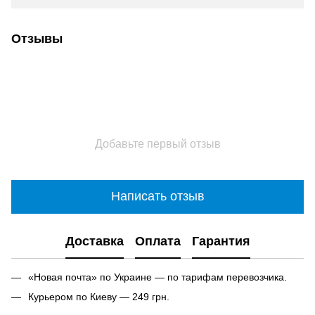
Отзывы
Добавьте первый отзыв
Написать отзыв
Доставка
Оплата
Гарантия
«Новая почта» по Украине — по тарифам перевозчика.
Курьером по Киеву — 249 грн.