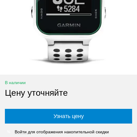
В наличии
Цену уточняйте
Узнать цену
Войти
для отображения накопительной скидки
%