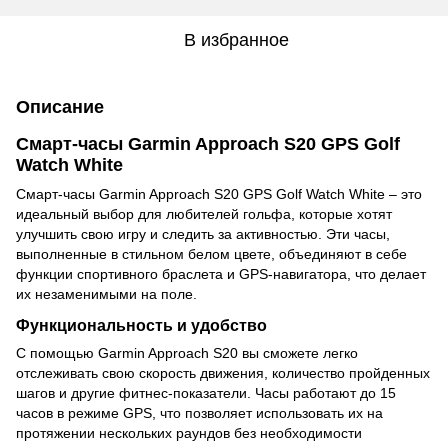
В избранное
Описание
Смарт-часы Garmin Approach S20 GPS Golf
Watch White
Смарт-часы Garmin Approach S20 GPS Golf Watch White – это
идеальный выбор для любителей гольфа, которые хотят
улучшить свою игру и следить за активностью. Эти часы,
выполненные в стильном белом цвете, объединяют в себе
функции спортивного браслета и GPS-навигатора, что делает
их незаменимыми на поле.
Функциональность и удобство
С помощью Garmin Approach S20 вы сможете легко
отслеживать свою скорость движения, количество пройденных
шагов и другие фитнес-показатели. Часы работают до 15
часов в режиме GPS, что позволяет использовать их на
протяжении нескольких раундов без необходимости