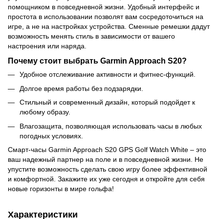
помощником в повседневной жизни. Удобный интерфейс и
простота в использовании позволят вам сосредоточиться на
игре, а не на настройках устройства. Сменные ремешки дадут
возможность менять стиль в зависимости от вашего
настроения или наряда.
Почему стоит выбрать Garmin Approach S20?
Удобное отслеживание активности и фитнес-функций.
Долгое время работы без подзарядки.
Стильный и современный дизайн, который подойдет к
любому образу.
Влагозащита, позволяющая использовать часы в любых
погодных условиях.
Смарт-часы Garmin Approach S20 GPS Golf Watch White – это
ваш надежный партнер на поле и в повседневной жизни. Не
упустите возможность сделать свою игру более эффективной
и комфортной. Закажите их уже сегодня и откройте для себя
новые горизонты в мире гольфа!
Характеристики