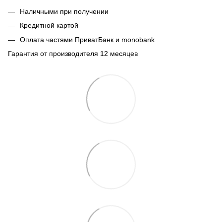
Наличными при получении
Кредитной картой
Оплата частями ПриватБанк и monobank
Гарантия от производителя 12 месяцев