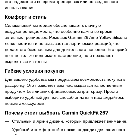
его надежности во время тренировок или повседневного
использования.
Комфорт и стиль
Силиконовый материал обеспечивает отличную
воздухопроницаемость, что особенно важно во время
активных тренировок. Ремешок Garmin 26 Amp Yellow Silicone
легко чистится и не вызывает аллергических реакций, что
делает его безопасным для длительного ношения. Его яркий
цвет не только поднимает настроение, но и позволяет
выделяться из толпы.
Гибкие условия покупки
Для вашего удобства мы предлагаем возможность покупки в
рассрочку. Это позволяет вам наслаждаться качественным
продуктом без лишних финансовых затрат сразу. Просто
выберите удобный для вас способ оплаты и наслаждайтесь
новым аксессуаром.
Почему стоит выбрать Garmin QuickFit 26?
Стильный и яркий дизайн, который привлекает внимание.
Удобный и комфортный в носке, подходит для активного