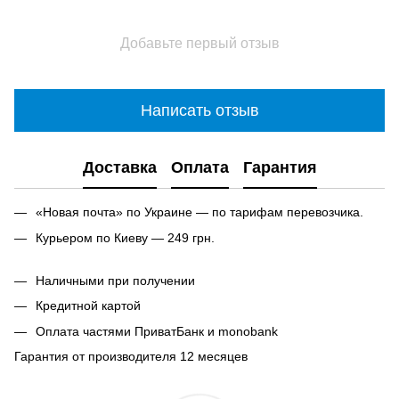
Добавьте первый отзыв
Написать отзыв
Доставка
Оплата
Гарантия
«Новая почта» по Украине — по тарифам перевозчика.
Курьером по Киеву — 249 грн.
Наличными при получении
Кредитной картой
Оплата частями ПриватБанк и monobank
Гарантия от производителя 12 месяцев