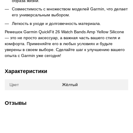
образа жизни.
Совместимость с множеством моделей Garmin, что делает
его универсальным выбором.
Легкость в уходе и долговечность материала.
Ремешок Garmin QuickFit 26 Watch Bands Amp Yellow Silicone
— это не просто аксессуар, а важная часть вашего стиля и
комфорта. Применяйте его в любых условиях и будьте
уверены в своем выборе. Сделайте шаг к улучшению вашего
опыта с Garmin уже сегодня!
Характеристики
Цвет
Жёлтый
Отзывы