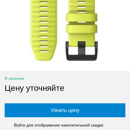
В наличии
Цену уточняйте
Узнать цену
Войти
для отображения накопительной скидки
%