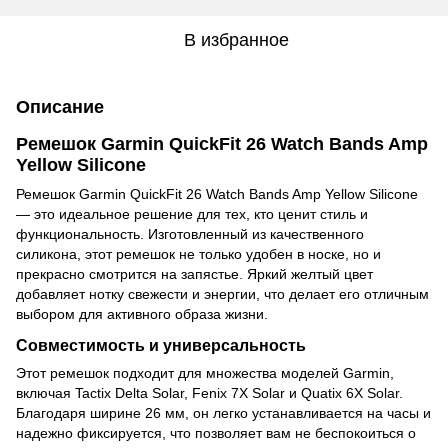
В избранное
Описание
Ремешок Garmin QuickFit 26 Watch Bands Amp
Yellow Silicone
Ремешок Garmin QuickFit 26 Watch Bands Amp Yellow Silicone
— это идеальное решение для тех, кто ценит стиль и
функциональность. Изготовленный из качественного
силикона, этот ремешок не только удобен в носке, но и
прекрасно смотрится на запястье. Яркий желтый цвет
добавляет нотку свежести и энергии, что делает его отличным
выбором для активного образа жизни.
Совместимость и универсальность
Этот ремешок подходит для множества моделей Garmin,
включая Tactix Delta Solar, Fenix 7X Solar и Quatix 6X Solar.
Благодаря ширине 26 мм, он легко устанавливается на часы и
надежно фиксируется, что позволяет вам не беспокоиться о