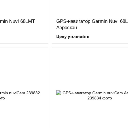
min Nuvi 68LMT
GPS-навигатор Garmin Nuvi 68
Аэроскан
Цену уточняйте