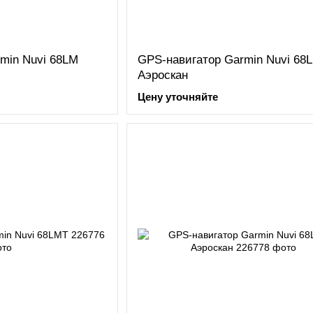
min Nuvi 68LM
GPS-навигатор Garmin Nuvi 68
Аэроскан
Цену уточняйте