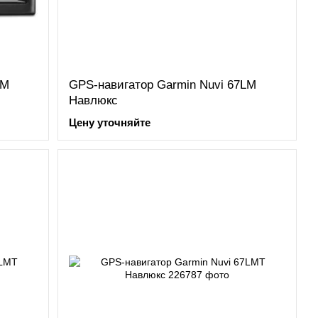
LM
GPS-навигатор Garmin Nuvi 67LM
Навлюкс
Цену уточняйте