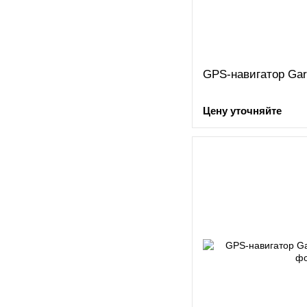
GPS-навигатор Gar
Цену уточняйте