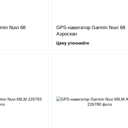
min Nuvi 68
GPS-навигатор Garmin Nuvi 68
Аэроскан
Цену уточняйте