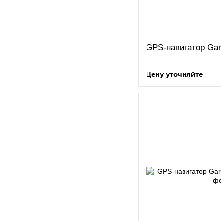
GPS-навигатор Gar
Цену уточняйте