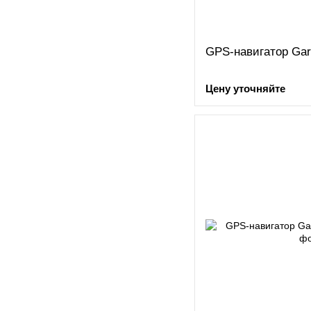
GPS-навигатор Gar
Цену уточняйте