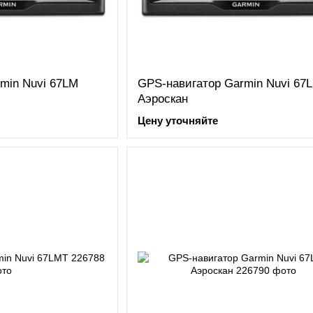
min Nuvi 67LM
GPS-навигатор Garmin Nuvi 67
Аэроскан
Цену уточняйте