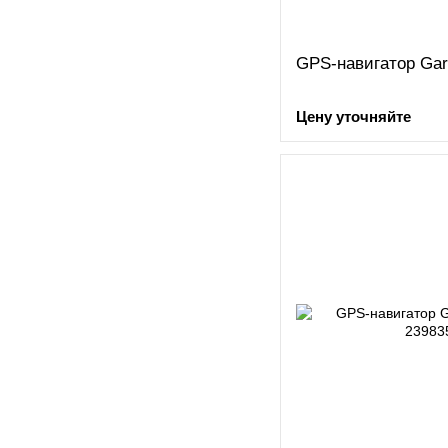
GPS-навигатор Gar
Цену уточняйте