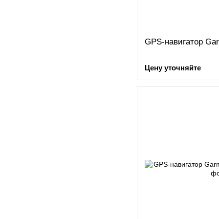
GPS-навигатор Gar
Цену уточняйте