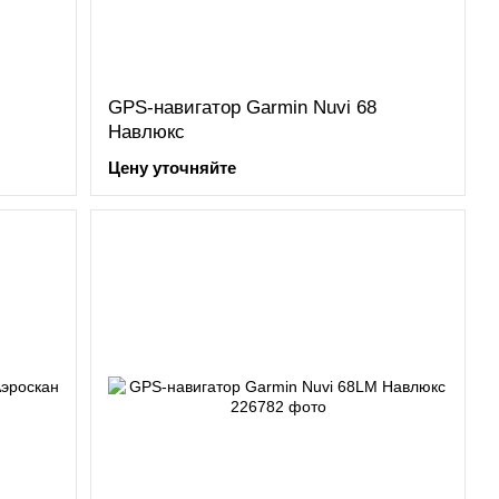
GPS-навигатор Garmin Nuvi 68
Навлюкс
Цену уточняйте