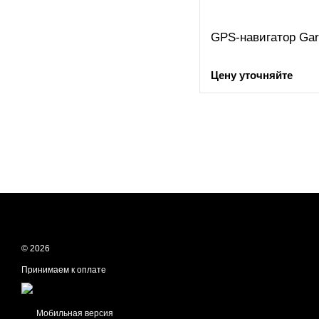
GPS-навигатор Ga
Цену уточняйте
© 2026
Принимаем к оплате
Мобильная версия