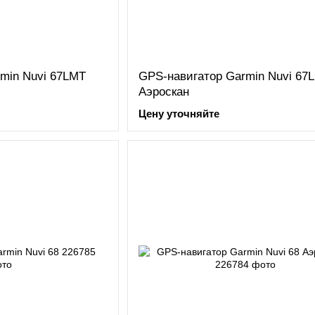
min Nuvi 67LMT
GPS-навигатор Garmin Nuvi 67
Аэроскан
Цену уточняйте