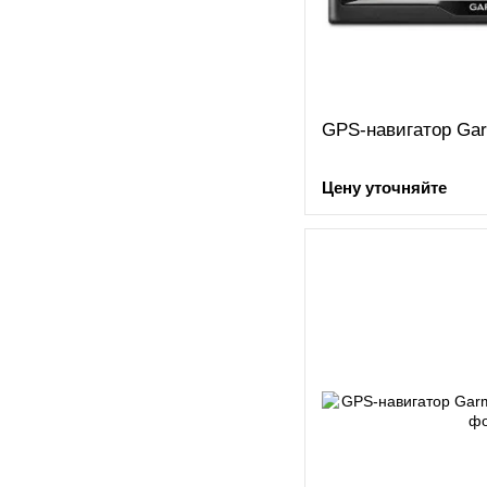
GPS-навигатор Gar
Цену уточняйте