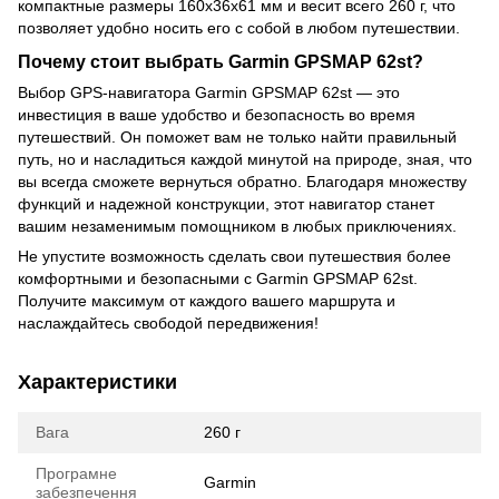
компактные размеры 160x36x61 мм и весит всего 260 г, что
позволяет удобно носить его с собой в любом путешествии.
Почему стоит выбрать Garmin GPSMAP 62st?
Выбор GPS-навигатора Garmin GPSMAP 62st — это
инвестиция в ваше удобство и безопасность во время
путешествий. Он поможет вам не только найти правильный
путь, но и насладиться каждой минутой на природе, зная, что
вы всегда сможете вернуться обратно. Благодаря множеству
функций и надежной конструкции, этот навигатор станет
вашим незаменимым помощником в любых приключениях.
Не упустите возможность сделать свои путешествия более
комфортными и безопасными с Garmin GPSMAP 62st.
Получите максимум от каждого вашего маршрута и
наслаждайтесь свободой передвижения!
Характеристики
Вага
260 г
Програмне
Garmin
забезпечення