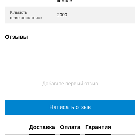
компас
Кількість
2000
шляхових точок
Отзывы
Добавьте первый отзыв
Написать отзыв
Доставка
Оплата
Гарантия