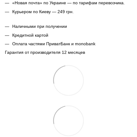
«Новая почта» по Украине — по тарифам перевозчика.
Курьером по Киеву — 249 грн.
Наличными при получении
Кредитной картой
Оплата частями ПриватБанк и monobank
Гарантия от производителя 12 месяцев