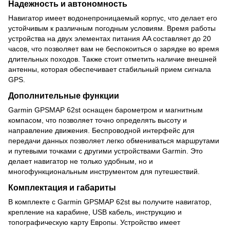
Надежность и автономность
Навигатор имеет водонепроницаемый корпус, что делает его
устойчивым к различным погодным условиям. Время работы
устройства на двух элементах питания AA составляет до 20
часов, что позволяет вам не беспокоиться о зарядке во время
длительных походов. Также стоит отметить наличие внешней
антенны, которая обеспечивает стабильный прием сигнала
GPS.
Дополнительные функции
Garmin GPSMAP 62st оснащен барометром и магнитным
компасом, что позволяет точно определять высоту и
направление движения. Беспроводной интерфейс для
передачи данных позволяет легко обмениваться маршрутами
и путевыми точками с другими устройствами Garmin. Это
делает навигатор не только удобным, но и
многофункциональным инструментом для путешествий.
Комплектация и габариты
В комплекте с Garmin GPSMAP 62st вы получите навигатор,
крепление на карабине, USB кабель, инструкцию и
топографическую карту Европы. Устройство имеет