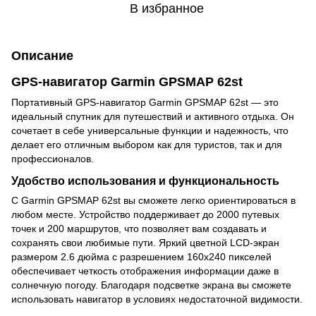
В избранное
Описание
GPS-навигатор Garmin GPSMAP 62st
Портативный GPS-навигатор Garmin GPSMAP 62st — это
идеальный спутник для путешествий и активного отдыха. Он
сочетает в себе универсальные функции и надежность, что
делает его отличным выбором как для туристов, так и для
профессионалов.
Удобство использования и функциональность
С Garmin GPSMAP 62st вы сможете легко ориентироваться в
любом месте. Устройство поддерживает до 2000 путевых
точек и 200 маршрутов, что позволяет вам создавать и
сохранять свои любимые пути. Яркий цветной LCD-экран
размером 2.6 дюйма с разрешением 160x240 пикселей
обеспечивает четкость отображения информации даже в
солнечную погоду. Благодаря подсветке экрана вы сможете
использовать навигатор в условиях недостаточной видимости.