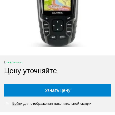
В наличии
Цену уточняйте
Узнать цену
Войти
для отображения накопительной скидки
%