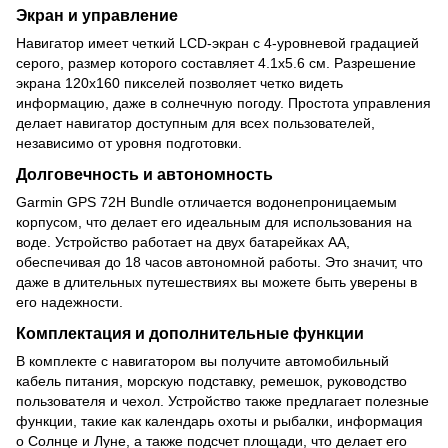
Экран и управление
Навигатор имеет четкий LCD-экран с 4-уровневой градацией
серого, размер которого составляет 4.1x5.6 см. Разрешение
экрана 120х160 пикселей позволяет четко видеть
информацию, даже в солнечную погоду. Простота управления
делает навигатор доступным для всех пользователей,
независимо от уровня подготовки.
Долговечность и автономность
Garmin GPS 72H Bundle отличается водонепроницаемым
корпусом, что делает его идеальным для использования на
воде. Устройство работает на двух батарейках AA,
обеспечивая до 18 часов автономной работы. Это значит, что
даже в длительных путешествиях вы можете быть уверены в
его надежности.
Комплектация и дополнительные функции
В комплекте с навигатором вы получите автомобильный
кабель питания, морскую подставку, ремешок, руководство
пользователя и чехол. Устройство также предлагает полезные
функции, такие как календарь охоты и рыбалки, информация
о Солнце и Луне, а также подсчет площади, что делает его