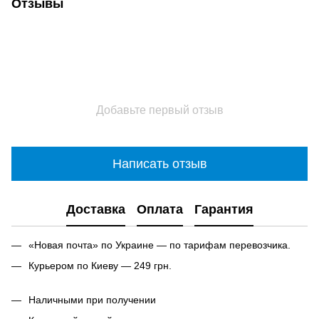
Отзывы
Добавьте первый отзыв
Написать отзыв
Доставка
Оплата
Гарантия
«Новая почта» по Украине — по тарифам перевозчика.
Курьером по Киеву — 249 грн.
Наличными при получении