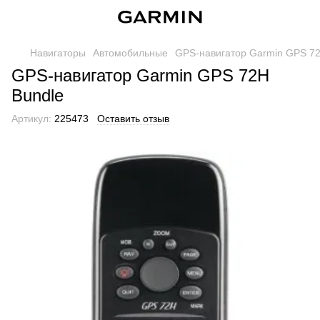
Навигаторы
Автомобильные
GPS-навигатор Garmin GPS 72
GPS-навигатор Garmin GPS 72H
Bundle
Артикул:
225473
Оставить отзыв