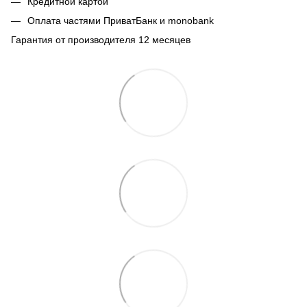
Кредитной картой
Оплата частями ПриватБанк и monobank
Гарантия от производителя 12 месяцев