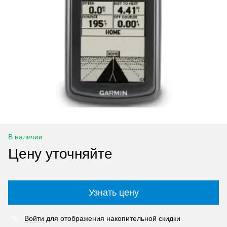
В наличии
Цену уточняйте
Узнать цену
Войти
для отображения накопительной скидки
%