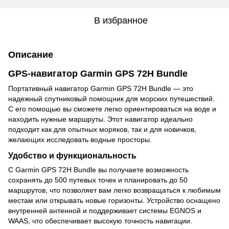
В избранное
Описание
GPS-навигатор Garmin GPS 72H Bundle
Портативный навигатор Garmin GPS 72H Bundle — это
надежный спутниковый помощник для морских путешествий.
С его помощью вы сможете легко ориентироваться на воде и
находить нужные маршруты. Этот навигатор идеально
подходит как для опытных моряков, так и для новичков,
желающих исследовать водные просторы.
Удобство и функциональность
С Garmin GPS 72H Bundle вы получаете возможность
сохранять до 500 путевых точек и планировать до 50
маршрутов, что позволяет вам легко возвращаться к любимым
местам или открывать новые горизонты. Устройство оснащено
внутренней антенной и поддерживает системы EGNOS и
WAAS, что обеспечивает высокую точность навигации.