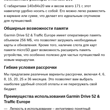
С габаритами 140х84х20 мм и весом всего 171 г, этот
навигатор удобно носить с собой. Его можно легко разместить
в кармане или сумке, что делает его идеальным спутником
для путешествий.
Обширные возможности памяти
Garmin Drive 52 & Traffic Europe имеет оперативную память
объемом 256 МБ, что позволяет загружать необходимые
карты и обновления. Кроме того, наличие слота для карт
памяти microSD дает возможность расширить память
устройства, что особенно полезно для частых путешествий по
новым маршрутам.
Гибкие условия рассрочки
Мы предлагаем различные варианты рассрочки, включая 4, 6,
8, 15, 20, 25 и 36 месяцев. Это позволяет вам выбрать
наиболее удобный способ оплаты и не перегружать свой
бюджет.
Преимущества использования Garmin Drive 52 &
Traffic Europe
Легкость в использовании – интуитивно понятный