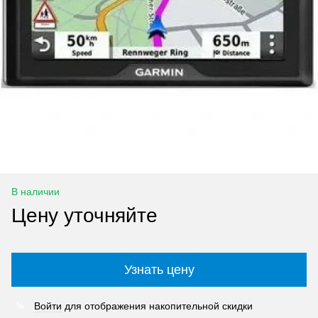
В наличии
Цену уточняйте
Узнать цену
Войти
для отображения накопительной скидки
%