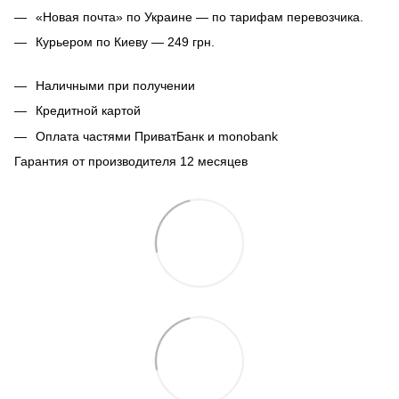
«Новая почта» по Украине — по тарифам перевозчика.
Курьером по Киеву — 249 грн.
Наличными при получении
Кредитной картой
Оплата частями ПриватБанк и monobank
Гарантия от производителя 12 месяцев