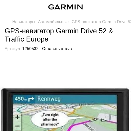
Навигаторы
Автомобильные
GPS-навигатор Garmin Drive 52
GPS-навигатор Garmin Drive 52 &
Traffic Europe
Артикул:
1250532
Оставить отзыв