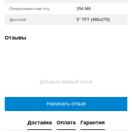
Оперативна пам`ять
256 Мб
Дисплей
5" TFT (480x270)
Отзывы
Добавьте первый отзыв
Написать отзыв
Доставка
Оплата
Гарантия