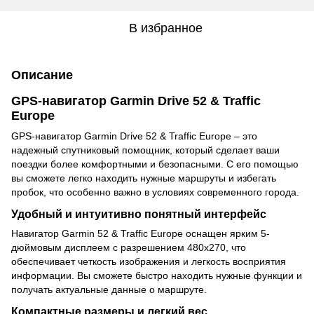
В избранное
Описание
GPS-навигатор Garmin Drive 52 & Traffic
Europe
GPS-навигатор Garmin Drive 52 & Traffic Europe – это
надежный спутниковый помощник, который сделает ваши
поездки более комфортными и безопасными. С его помощью
вы сможете легко находить нужные маршруты и избегать
пробок, что особенно важно в условиях современного города.
Удобный и интуитивно понятный интерфейс
Навигатор Garmin 52 & Traffic Europe оснащен ярким 5-
дюймовым дисплеем с разрешением 480x270, что
обеспечивает четкость изображения и легкость восприятия
информации. Вы сможете быстро находить нужные функции и
получать актуальные данные о маршруте.
Компактные размеры и легкий вес