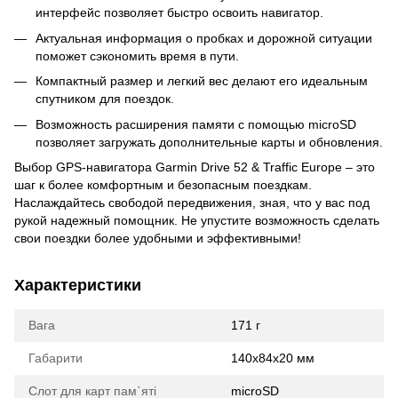
интерфейс позволяет быстро освоить навигатор.
Актуальная информация о пробках и дорожной ситуации
поможет сэкономить время в пути.
Компактный размер и легкий вес делают его идеальным
спутником для поездок.
Возможность расширения памяти с помощью microSD
позволяет загружать дополнительные карты и обновления.
Выбор GPS-навигатора Garmin Drive 52 & Traffic Europe – это
шаг к более комфортным и безопасным поездкам.
Наслаждайтесь свободой передвижения, зная, что у вас под
рукой надежный помощник. Не упустите возможность сделать
свои поездки более удобными и эффективными!
Характеристики
Вага
171 г
Габарити
140х84х20 мм
Слот для карт пам`яті
microSD